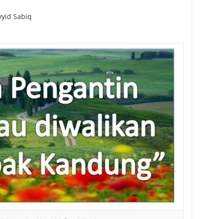
yid Sabiq